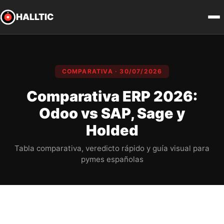
HALLTIC
COMPARATIVA · 30/07/2026
Comparativa ERP 2026:
Odoo vs SAP, Sage y
Holded
Tabla comparativa, veredicto rápido y guía visual para
pymes españolas